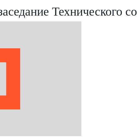
седание Технического со