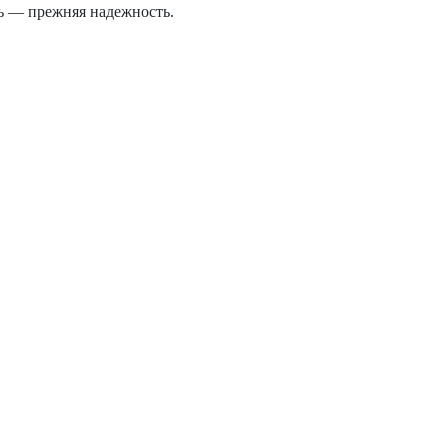
 — прежняя надежность.