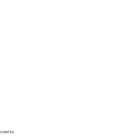
совета