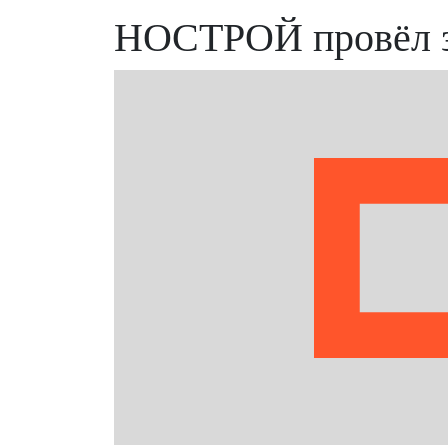
НОСТРОЙ провёл за