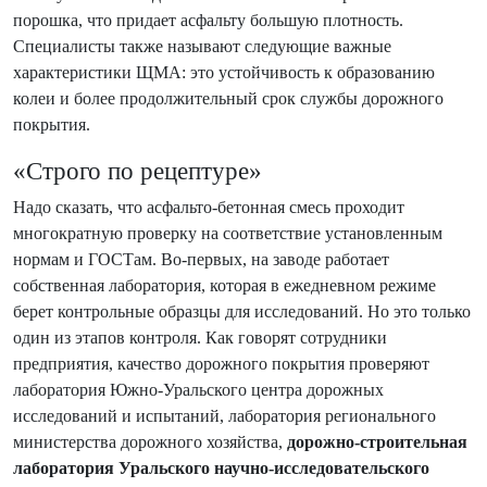
порошка, что придает асфальту большую плотность.
Специалисты также называют следую­щие важные
характеристики ЩМА: это устойчивость к образованию
колеи и более продолжительный срок службы дорожного
покрытия.
«Строго по рецептуре»
Надо сказать, что асфальто-бетонная смесь проходит
многократную проверку на соответст­вие установленным
нормам и ГОСТам. Во-первых, на заводе работает
собственная лаборатория, которая в ежедневном режиме
берет контрольные образцы для исследований. Но это только
один из этапов контроля. Как говорят сотрудники
предприятия, качество дорожного покрытия проверяют
лаборатория Южно-Уральского центра дорожных
исследований и испытаний, лаборатория регионального
министерства дорожного хозяйства,
дорожно-строительная
лаборатория Уральского научно-исследовательского