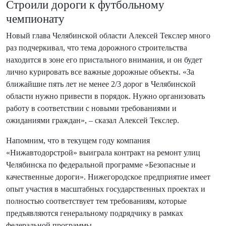
Строили дороги к футбольному
чемпионату
Новый глава Челябинской области Алексей Текслер много
раз подчеркивал, что тема дорожного строительства
находится в зоне его пристального внимания, и он будет
лично курировать все важные дорожные объекты. «За
ближайшие пять лет не менее 2/3 дорог в Челябинской
области нужно привести в порядок. Нужно организовать
работу в соответствии с новыми требованиями и
ожиданиями граждан», – сказал Алексей Текслер.
Напомним, что в текущем году компания
«Нижавтодорстрой» выиграла контракт на ремонт улиц
Челябинска по федеральной программе «Безопасные и
качественные дороги». Нижегородское предприятие имеет
опыт участия в масштабных государственных проектах и
полностью соответствует тем требованиям, которые
предъявляются генеральному подрядчику в рамках
федеральной программы.