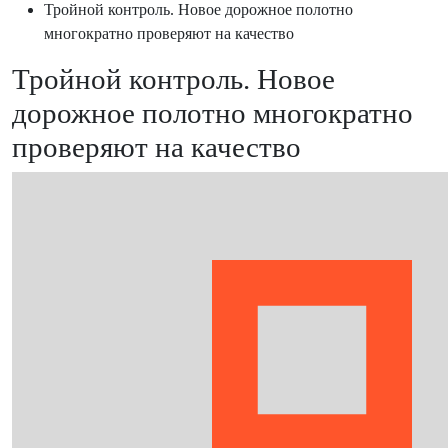
Тройной контроль. Новое дорожное полотно
многократно проверяют на качество
Тройной контроль. Новое
дорожное полотно многократно
проверяют на качество