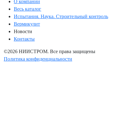
О компании
Весь каталог
Испытания. Наука. Строительный контроль
Вермикулит
Новости
Контакты
©2026 НИИСТРОМ. Все права защищены
Политика конфиденциальности