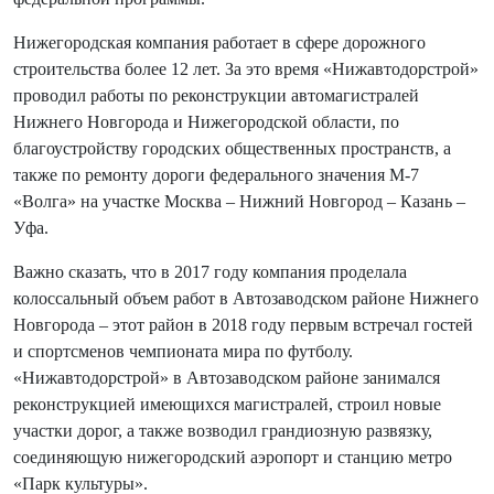
Нижегородская компания работает в сфере дорожного
строительства более 12 лет. За это время «Нижавтодорстрой»
проводил работы по реконструкции автомагистралей
Нижнего Новгорода и Нижегородской области, по
благоустройству городских общественных пространств, а
также по ремонту дороги федерального значения М-7
«Волга» на участке Москва – Нижний Новгород – Казань –
Уфа.
Важно сказать, что в 2017 году компания проделала
колоссальный объем работ в Автозаводском районе Нижнего
Новгорода – этот район в 2018 году первым встречал гостей
и спортсменов чемпионата мира по футболу.
«Нижавтодорстрой» в Автозаводском районе занимался
реконструкцией имеющихся магистралей, строил новые
участки дорог, а также возводил грандиозную развязку,
соединяющую нижегородский аэропорт и станцию метро
«Парк культуры».