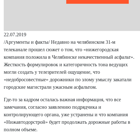
22.07.2019
/Аргументы и факты/ Недавно на челябинском 31-м
телеканале прошел сюжет о том, что «нижегородская
компания положила в Челябинске некачественный асфальт».
Жесткость формулировок и категоричность тона ведущих
могли создать у телезрителей ощущение, что
«недобросовестные» дорожники по злому умыслу закатали
городские магистрали ужасным асфальтом.
Где-то за кадром осталась важная информация, что все
замечания, согласно заявлению подрядчика и
контролирующего органа, уже устранены и что компания
«Нижавтодорстрой» будет продолжать дорожные работы в
полном объеме.