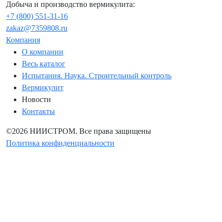
Добыча и производство вермикулита:
+7 (800) 551-31-16
zakaz@7359808.ru
Компания
О компании
Весь каталог
Испытания. Наука. Строительный контроль
Вермикулит
Новости
Контакты
©2026 НИИСТРОМ. Все права защищены
Политика конфиденциальности