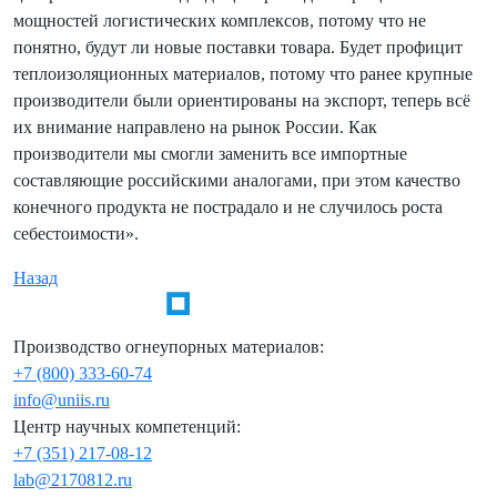
мощностей логистических комплексов, потому что не
понятно, будут ли новые поставки товара. Будет профицит
теплоизоляционных материалов, потому что ранее крупные
производители были ориентированы на экспорт, теперь всё
их внимание направлено на рынок России. Как
производители мы смогли заменить все импортные
составляющие российскими аналогами, при этом качество
конечного продукта не пострадало и не случилось роста
себестоимости».
Назад
Производство огнеупорных материалов:
+7 (800) 333-60-74
info@uniis.ru
Центр научных компетенций:
+7 (351) 217-08-12
lab@2170812.ru