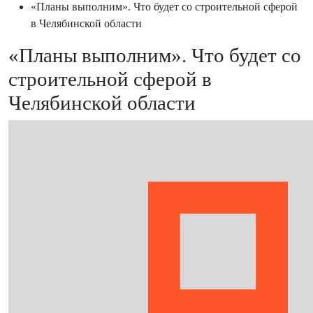
«Планы выполним». Что будет со строительной сферой
в Челябинской области
«Планы выполним». Что будет со
строительной сферой в
Челябинской области