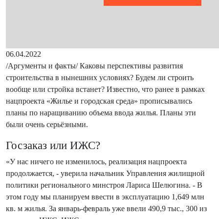
06.04.2022
/Аргументы и факты/ Каковы перспективы развития
строительства в нынешних условиях? Будем ли строить
вообще или стройка встанет? Известно, что ранее в рамках
нацпроекта «Жилье и городская среда» прописывались
планы по наращиванию объема ввода жилья. Планы эти
были очень серьёзными.
Госзаказ или ИЖС?
«У нас ничего не изменилось, реализация нацпроекта
продолжается, - уверила начальник Управления жилищной
политики регионального минстроя Лариса Шелюгина. - В
этом году мы планируем ввести в эксплуатацию 1,649 млн
кв. м жилья. За январь-февраль уже ввели 490,9 тыс., 300 из