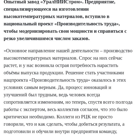
Опытный завод «УралНИИСтром». Предприятие,
специализирующееся на изготовлении
высокотемпературных материалов, вступило в
национальный проект «Производительность труда»,
чтобы модернизировать свои мощности и справиться с
резко увеличившимся числом заказов.
«Основное направление нашей деятельности – производство
высокотемпературных материалов. Спрос на них сейчас
растет, и у нас возникла острая потребность нарастить
объёмы выпуска продукции. Решение стать участниками
нацпроекта «Производительность труда» оказалось в этих
условиях самым верным. Да, процесс инноваций и
улучшений был трудным, ведь человек всегда
сопротивляется изменениям, но теперь, спустя всего полгода
работы с экспертом, весь коллектив согласен, что это было
критически необходимо. Коллеги из РЦК не просто
говорили, что и как сделать, чтобы добиться результата, а
подготовили и обучили внутри предприятия команду,