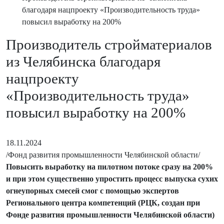
благодаря нацпроекту «Производительность труда»
повысил выработку на 200%
Производитель стройматериалов
из Челябинска благодаря
нацпроекту
«Производительность труда»
повысил выработку на 200%
18.11.2024
/Фонд развития промышленности Челябинской области/
Повысить выработку на пилотном потоке сразу на 200%
и при этом существенно упростить процесс выпуска сухих
огнеупорных смесей смог с помощью экспертов
Регионального центра компетенций (РЦК, создан при
Фонде развития промышленности Челябинской области)