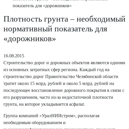
показатель для «дорожников»
Плотность грунта – необходимый
нормативный показатель для
«дорожников»
16.08.2015
Строительство дорог и дорожных объектов являются одними
из основных затратных сфер региона. Каждый год на
строительство дорог Правительство Челябинской области
тратит около 15 млрд. рублей и около 5 млрд. рублей на
последующее восстановление дорожного покрытия в связи с
его разрушением, часто из-за недостаточной плотности
грунта, на которое укладывается асфальт.
Группа компаний «УралНИИстром», располагая
необходимым оборудованием и