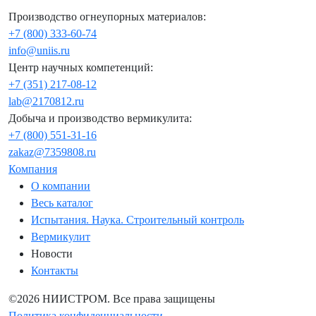
Производство огнеупорных материалов:
+7 (800) 333-60-74
info@uniis.ru
Центр научных компетенций:
+7 (351) 217-08-12
lab@2170812.ru
Добыча и производство вермикулита:
+7 (800) 551-31-16
zakaz@7359808.ru
Компания
О компании
Весь каталог
Испытания. Наука. Строительный контроль
Вермикулит
Новости
Контакты
©2026 НИИСТРОМ. Все права защищены
Политика конфиденциальности