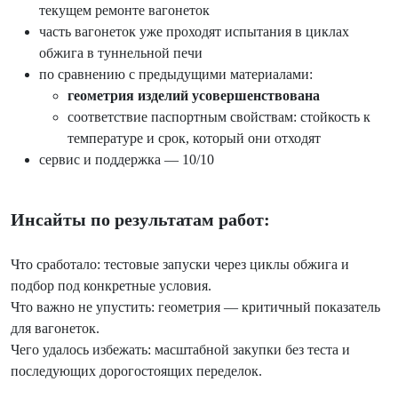
текущем ремонте вагонеток
часть вагонеток уже проходят испытания в циклах
обжига в туннельной печи
по сравнению с предыдущими материалами:
геометрия изделий усовершенствована
соответствие паспортным свойствам: стойкость к
температуре и срок, который они отходят
сервис и поддержка — 10/10
Инсайты по результатам работ:
Что сработало: тестовые запуски через циклы обжига и
подбор под конкретные условия.
Что важно не упустить: геометрия — критичный показатель
для вагонеток.
Чего удалось избежать: масштабной закупки без теста и
последующих дорогостоящих переделок.