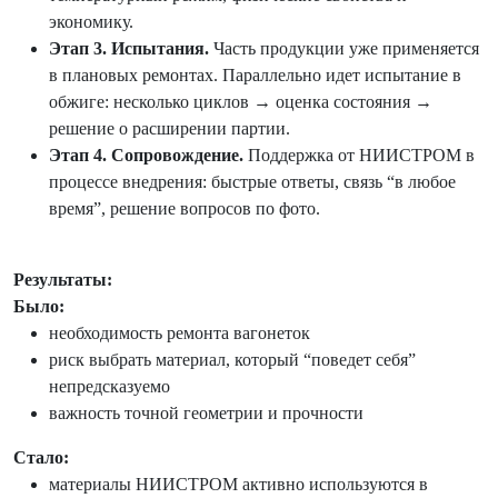
экономику.
Этап 3. Испытания.
Часть продукции уже применяется
в плановых ремонтах. Параллельно идет испытание в
обжиге: несколько циклов → оценка состояния →
решение о расширении партии.
Этап 4. Сопровождение.
Поддержка от НИИСТРОМ в
процессе внедрения: быстрые ответы, связь “в любое
время”, решение вопросов по фото.
Результаты:
Было:
необходимость ремонта вагонеток
риск выбрать материал, который “поведет себя”
непредсказуемо
важность точной геометрии и прочности
Стало:
материалы НИИСТРОМ активно используются в