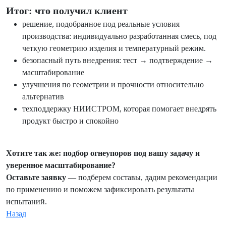
Итог: что получил клиент
решение, подобранное под реальные условия
производства: индивидуально разработанная смесь, под
четкую геометрию изделия и температурный режим.
безопасный путь внедрения: тест → подтверждение →
масштабирование
улучшения по геометрии и прочности относительно
альтернатив
техподдержку НИИСТРОМ, которая помогает внедрять
продукт быстро и спокойно
Хотите так же: подбор огнеупоров под вашу задачу и
уверенное масштабирование?
Оставьте заявку
— подберем составы, дадим рекомендации
по применению и поможем зафиксировать результаты
испытаний.
Назад