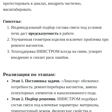
протестировать в циклах, внедрить частично,
масштабировать.
Гипотезы:
Индивидуальный подбор состава смеси под условия
печи даст
предсказуемость
в работе.
Улучшенная геометрия изделия исключит проблемы при
ремонте вагонеток.
Техподдержка НИИСТРОМ всегда на связи, ускорит
внедрение и снизит риск ошибок.
Реализация по этапам:
Этап 1. Постановка задачи.
«Ликолор» обозначил
потребность: ремонт/переборка вагонеток, замена
огнеупорных элементов и канализованного пода.
Этап 2. Подбор решения.
НИИСТРОМ подобрал
состав смеси под ключевые параметры: материалы,
температурный режим, физические свойства и