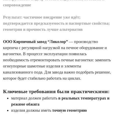
сопровождение
Результат: частичное внедрение уже идёт;
подтверждается предсказуемость и паспортные свойства;
геометрия и прочность лучше альтернатив
ООО Кирпичный завод “Ликолор”
— производство
кирпича с регулярной нагрузкой на печное оборудование и
вагонетки. В процессе эксплуатации появилась
необходимость отремонтировать печные вагонетки: заменить
огнеупорные шамотные изделия и элементы
канализованного пода. Для завода важно подобрать решение,
которое будет стабильно работать на циклах.
Ключевые требования были практическими:
материал должен работать
в реальных температурах и
режиме обжига
изделия должны иметь
точную геометрию