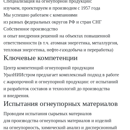
Специализация на огнеупорной продукции:
изучаем, проектируем и производим с 1957 года
Мы успешно работаем с компаниями
из разных федеральных округов РФ и стран СНГ
Собственное производство
и опыт внедрения решений на объектах повышенной
ответственности (в т.ч. атомная энергетика, металлургия,
тепловая энергетика, нефте-газодобыча и переработка)
Ключевые компетенции
Центр компетенций огнеупорной продукции
УралНИИстром предлагает комплексный подход в работе
с жаропрочной и огнеупорной продукции: от испытаний
и разработок составов и технологий до производства
и внедрения.
Испытания огнеупорных материалов
Проводим испытания сырьевых материалов
для производства огнеупорных материалов и изделий
на огнеупорность, химический анализ и дисперсионный