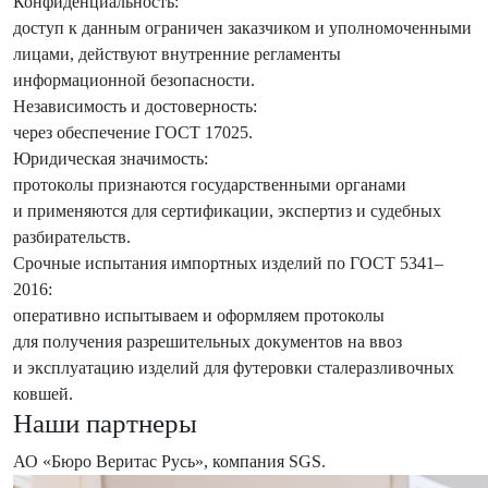
Конфиденциальность:
доступ к данным ограничен заказчиком и уполномоченными
лицами, действуют внутренние регламенты
информационной безопасности.
Независимость и достоверность:
через обеспечение ГОСТ 17025.
Юридическая значимость:
протоколы признаются государственными органами
и применяются для сертификации, экспертиз и судебных
разбирательств.
Срочные испытания импортных изделий по ГОСТ 5341–
2016:
оперативно испытываем и оформляем протоколы
для получения разрешительных документов на ввоз
и эксплуатацию изделий для футеровки сталеразливочных
ковшей.
Наши партнеры
АО «Бюро Веритас Русь», компания SGS.