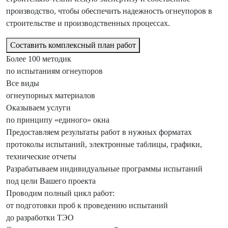
производство, чтобы обеспечить надежность огнеупоров в
строительстве и производственных процессах.
Составить комплексный план работ
Более 100 методик
по испытаниям огнеупоров
Все виды
огнеупорных материалов
Оказываем услуги
по принципу «единого» окна
Предоставля­ем результаты работ в нужных форматах
протоколы испытаний, электронные таблицы, графики,
технические отчеты
Разрабатыва­ем индивидуаль­ные программы испытаний
под цели Вашего проекта
Проводим полный цикл работ:
от подготовки проб к проведению испытаний
до разработки ТЭО