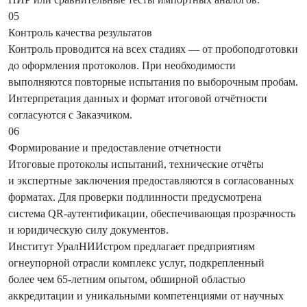
05
Контроль качества результатов
Контроль проводится на всех стадиях — от пробоподготовки
до оформления протоколов. При необходимости
выполняются повторные испытания по выборочным пробам.
Интерпретация данных и формат итоговой отчётности
согласуются с Заказчиком.
06
Формирование и предоставление отчетности
Итоговые протоколы испытаний, технические отчёты
и экспертные заключения предоставляются в согласованных
форматах. Для проверки подлинности предусмотрена
система QR-аутентификации, обеспечивающая прозрачность
и юридическую силу документов.
Институт УралНИИстром предлагает предприятиям
огнеупорной отрасли комплекс услуг, подкрепленный
более чем 65-летним опытом, обширной областью
аккредитации и уникальными компетенциями от научных