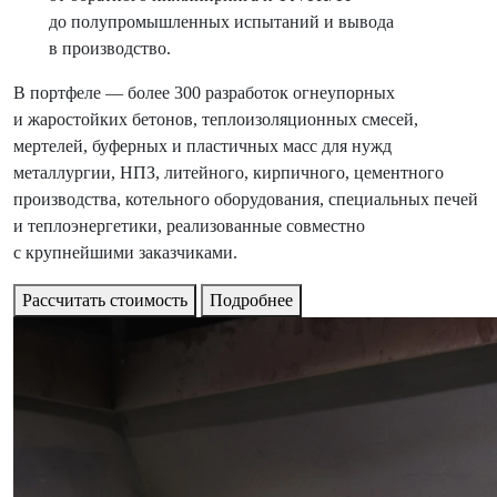
до полупромышленных испытаний и вывода
в производство.
В портфеле — более 300 разработок огнеупорных
и жаростойких бетонов, теплоизоляционных смесей,
мертелей, буферных и пластичных масс для нужд
металлургии, НПЗ, литейного, кирпичного, цементного
производства, котельного оборудования, специальных печей
и теплоэнергетики, реализованные совместно
с крупнейшими заказчиками.
Рассчитать стоимость
Подробнее