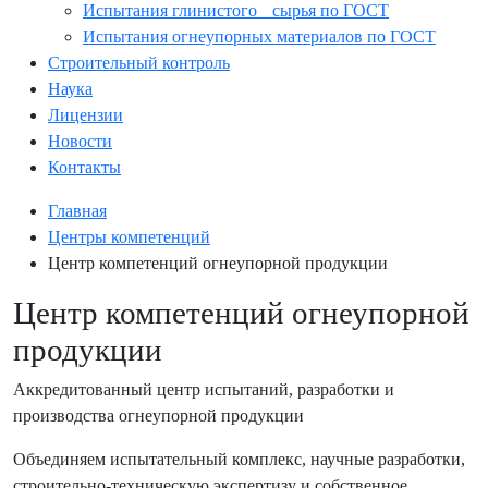
Испытания глинистого сырья по ГОСТ
Испытания огнеупорных материалов по ГОСТ
Строительный контроль
Наука
Лицензии
Новости
Контакты
Главная
Центры компетенций
Центр компетенций огнеупорной продукции
Центр компетенций огнеупорной
продукции
Аккредитованный центр испытаний, разработки и
производства огнеупорной продукции
Объединяем испытательный комплекс, научные разработки,
строительно-техническую экспертизу и собственное