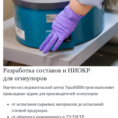
Разработка составов и НИОКР
для огнеупоров
Научно-исследовательский центр УралНИИстром выполняет
прикладные задачи для производителей огнеупоров:
от испытания сырьевых материалов до испытаний
готовой продукции.
от обратного инжиниринга и ТУ/ТИ/ТР