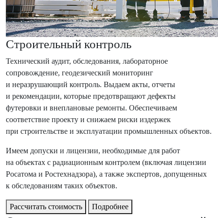
Строительный контроль
Технический аудит, обследования, лабораторное
сопровождение, геодезический мониторинг
и неразрушающий контроль. Выдаем акты, отчеты
и рекомендации, которые предотвращают дефекты
футеровки и внеплановые ремонты. Обеспечиваем
соответствие проекту и снижаем риски издержек
при строительстве и эксплуатации промышленных объектов.
Имеем допуски и лицензии, необходимые для работ
на объектах с радиационным контролем (включая лицензии
Росатома и Ростехнадзора), а также экспертов, допущенных
к обследованиям таких объектов.
Рассчитать стоимость
Подробнее