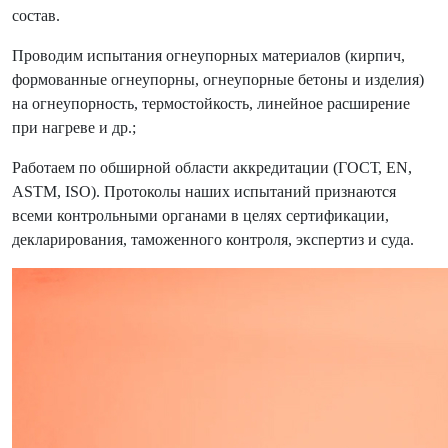
состав.
Проводим испытания огнеупорных материалов (кирпич,
формованные огнеупорны, огнеупорные бетоны и изделия)
на огнеупорность, термостойкость, линейное расширение
при нагреве и др.;
Работаем по обширной области аккредитации (ГОСТ, EN,
ASTM, ISO). Протоколы наших испытаний признаются
всеми контрольными органами в целях сертификации,
декларирования, таможенного контроля, экспертиз и суда.