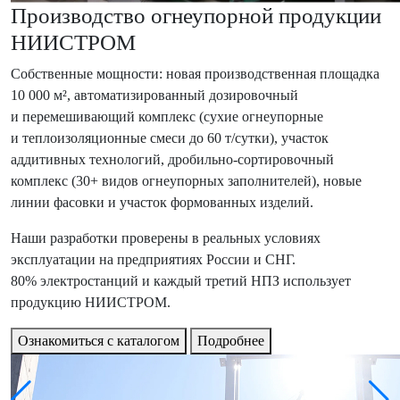
Производство огнеупорной продукции
НИИСТРОМ
Собственные мощности: новая производственная площадка
10 000 м², автоматизированный дозировочный
и перемешивающий комплекс (сухие огнеупорные
и теплоизоляционные смеси до 60 т/сутки), участок
аддитивных технологий, дробильно-сортировочный
комплекс (30+ видов огнеупорных заполнителей), новые
линии фасовки и участок формованных изделий.
Наши разработки проверены в реальных условиях
эксплуатации на предприятиях России и СНГ.
80% электростанций и каждый третий НПЗ использует
продукцию НИИСТРОМ.
Ознакомиться с каталогом
Подробнее